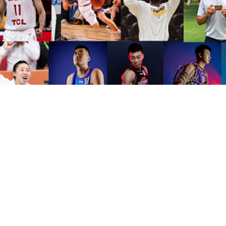
赛事运营
悟空体育组织各种赛事运营，
协助创办、策划并成功推
及大学参加。
赢得广泛的社会赞誉和影响力，拓展中国